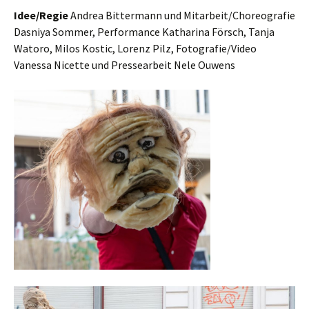
Idee/Regie
Andrea Bittermann und Mitarbeit/Choreografie
Dasniya Sommer, Performance Katharina Försch, Tanja
Watoro, Milos Kostic, Lorenz Pilz, Fotografie/Video
Vanessa Nicette und Pressearbeit Nele Ouwens