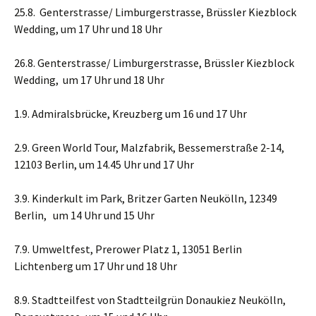
25.8. Genterstrasse/ Limburgerstrasse, Brüssler Kiezblock
Wedding, um 17 Uhr und 18 Uhr
26.8. Genterstrasse/ Limburgerstrasse, Brüssler Kiezblock
Wedding, um 17 Uhr und 18 Uhr
1.9. Admiralsbrücke, Kreuzberg um 16 und 17 Uhr
2.9. Green World Tour, Malzfabrik, Bessemerstraße 2-14,
12103 Berlin, um 14.45 Uhr und 17 Uhr
3.9. Kinderkult im Park, Britzer Garten Neukölln, 12349
Berlin, um 14 Uhr und 15 Uhr
7.9. Umweltfest, Prerower Platz 1, 13051 Berlin
Lichtenberg um 17 Uhr und 18 Uhr
8.9. Stadtteilfest von Stadtteilgrün Donaukiez Neukölln,