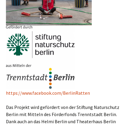
https://www.facebook.com/BerlinRatten
Das Projekt wird gefördert von der Stiftung Naturschutz
Berlin mit Mitteln des Förderfonds Trenntstadt Berlin.
Dank auch an das Helmi Berlin und Theaterhaus Berlin