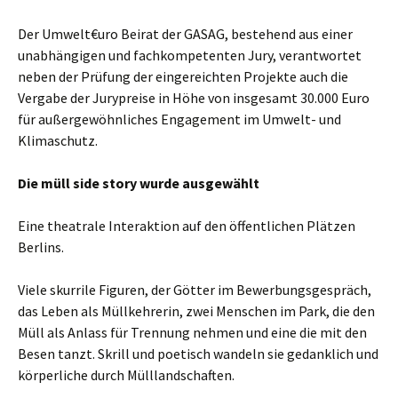
Der Umwelt€uro Beirat der GASAG, bestehend aus einer
unabhängigen und fachkompetenten Jury, verantwortet
neben der Prüfung der eingereichten Projekte auch die
Vergabe der Jurypreise in Höhe von insgesamt 30.000 Euro
für außergewöhnliches Engagement im Umwelt- und
Klimaschutz.
Die müll side story wurde ausgewählt
Eine theatrale Interaktion auf den öffentlichen Plätzen
Berlins.
Viele skurrile Figuren, der Götter im Bewerbungsgespräch,
das Leben als Müllkehrerin, zwei Menschen im Park, die den
Müll als Anlass für Trennung nehmen und eine die mit den
Besen tanzt. Skrill und poetisch wandeln sie gedanklich und
körperliche durch Mülllandschaften.