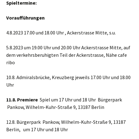
Spieltermine:
Voraufführungen
4.8.2023 17.00 und 18.00 Uhr , Ackerstrasse Mitte, s.u.
5.8.2023 um 19.00 Uhr und 20.00 Uhr Ackerstrasse Mitte, auf
dem verkehrsberuhigten Teil der Ackerstrasse, Nähe cafe
ribo
10.8. Admiralsbrücke, Kreuzberg jeweils 17.00 Uhr und 18.00
Uhr
11.8. Premiere
Spiel um 17 Uhr und 18 Uhr Bürgerpark
Pankow, Wilhelm-Kuhr-Straße 9, 13187 Berlin
12.8. Bürgerpark Pankow, Wilhelm-Kuhr-Straße 9, 13187
Berlin, um 17 Uhr und 18 Uhr