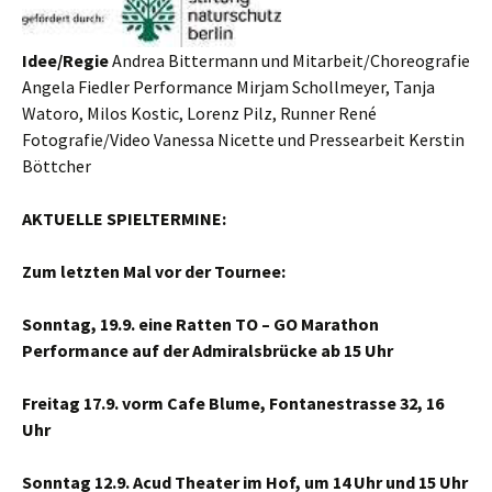
Idee/Regie
Andrea Bittermann und Mitarbeit/Choreografie
Angela Fiedler Performance Mirjam Schollmeyer, Tanja
Watoro, Milos Kostic, Lorenz Pilz, Runner René
Fotografie/Video Vanessa Nicette und Pressearbeit Kerstin
Böttcher
AKTUELLE SPIELTERMINE:
Zum letzten Mal vor der Tournee:
Sonntag, 19.9. eine Ratten TO – GO Marathon
Performance auf der Admiralsbrücke ab 15 Uhr
Freitag 17.9. vorm Cafe Blume, Fontanestrasse 32, 16
Uhr
Sonntag 12.9. Acud Theater
im Hof, um 14 Uhr und 15 Uhr