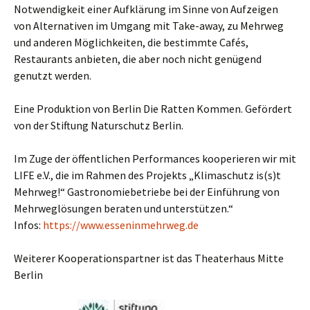
Notwendigkeit einer Aufklärung im Sinne von Aufzeigen
von Alternativen im Umgang mit Take-away, zu Mehrweg
und anderen Möglichkeiten, die bestimmte Cafés,
Restaurants anbieten, die aber noch nicht genügend
genutzt werden.
Eine Produktion von Berlin Die Ratten Kommen. Gefördert
von der Stiftung Naturschutz Berlin.
Im Zuge der öffentlichen Performances kooperieren wir mit
LIFE e.V., die im Rahmen des Projekts „Klimaschutz is(s)t
Mehrweg!“ Gastronomiebetriebe bei der Einführung von
Mehrweglösungen beraten und unterstützen.“
Infos:
https://www.esseninmehrweg.de
Weiterer Kooperationspartner ist das Theaterhaus Mitte
Berlin