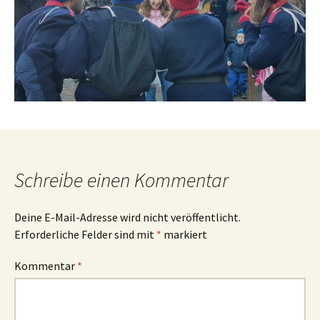
Schreibe einen Kommentar
Deine E-Mail-Adresse wird nicht veröffentlicht.
Erforderliche Felder sind mit
*
markiert
Kommentar
*