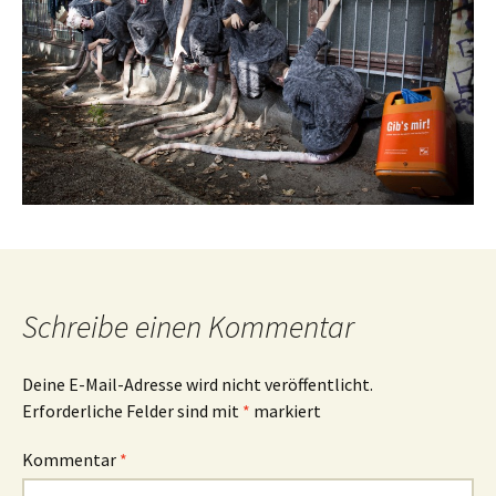
Schreibe einen Kommentar
Deine E-Mail-Adresse wird nicht veröffentlicht.
Erforderliche Felder sind mit
*
markiert
Kommentar
*