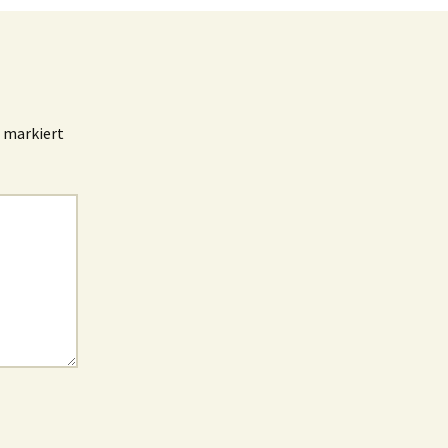
markiert