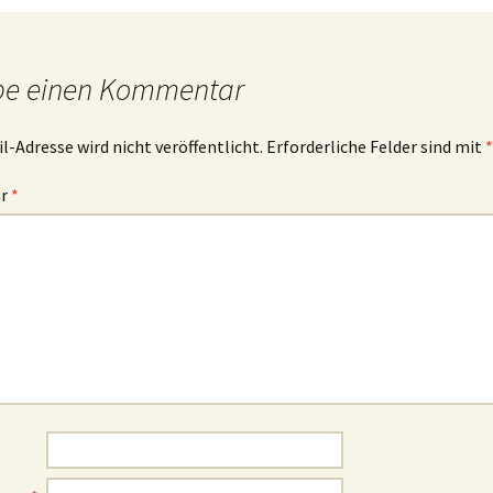
be einen Kommentar
l-Adresse wird nicht veröffentlicht.
Erforderliche Felder sind mit
*
ar
*