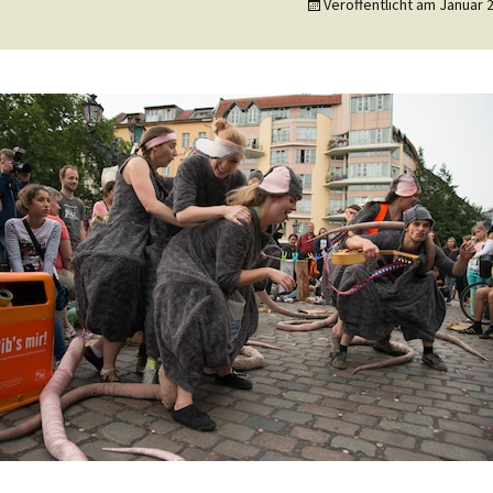
Veröffentlicht am
Januar 