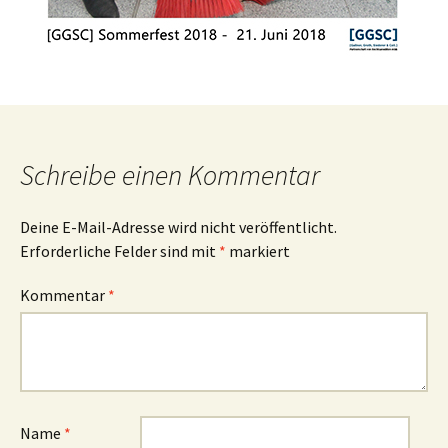
Schreibe einen Kommentar
Deine E-Mail-Adresse wird nicht veröffentlicht.
Erforderliche Felder sind mit
*
markiert
Kommentar
*
Name
*