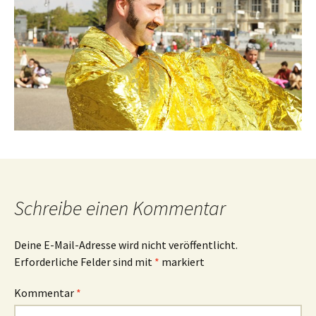
Schreibe einen Kommentar
Deine E-Mail-Adresse wird nicht veröffentlicht.
Erforderliche Felder sind mit
*
markiert
Kommentar
*