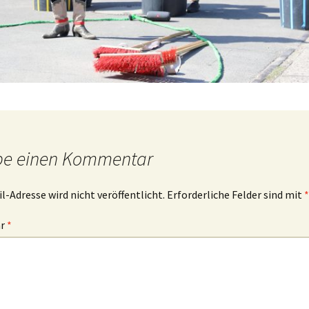
be einen Kommentar
l-Adresse wird nicht veröffentlicht.
Erforderliche Felder sind mit
*
ar
*