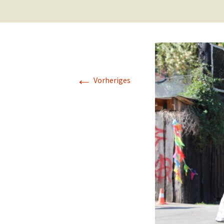
←
Vorheriges