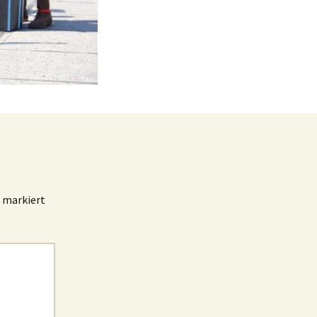
markiert