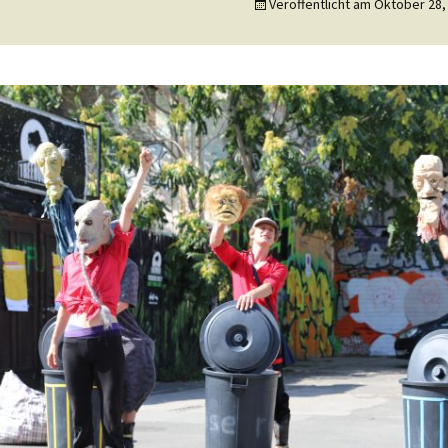
Veröffentlicht am
Oktober 28,