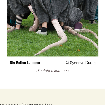
Die Ratten kommen