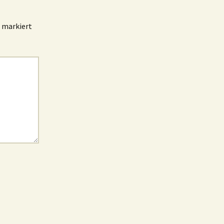
markiert