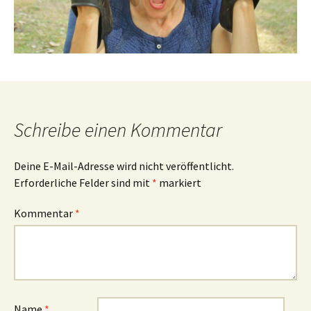
Schreibe einen Kommentar
Deine E-Mail-Adresse wird nicht veröffentlicht.
Erforderliche Felder sind mit
*
markiert
Kommentar
*
Name
*